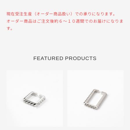
現在受注生産（オーダー商品扱い）での承りになります。
オーダー商品はご注文後約６〜１０週間でのお届けになりま
す。
FEATURED PRODUCTS