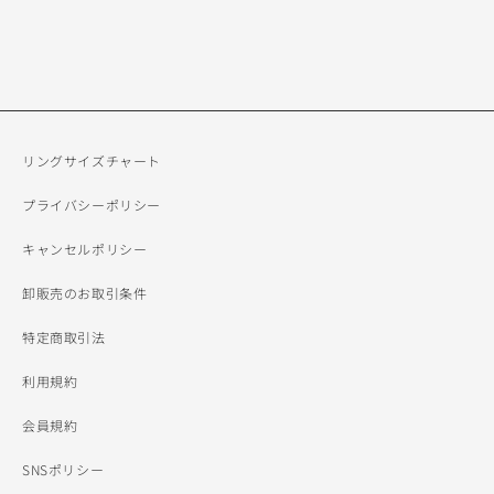
リングサイズチャート
プライバシーポリシー
キャンセルポリシー
卸販売のお取引条件
特定商取引法
利用規約
会員規約
SNSポリシー