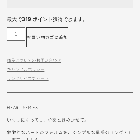
最大で
319
ポイント獲得できます。
お買い物カゴに追加
商品についてのお問い合わせ
キャンセルポリシー
リングサイズチャート
HEART SERIES
いくつになっても、心をときめかせて。
象徴的なハートのフォルムを、シンプルな量感のリングとし
て表現しました。