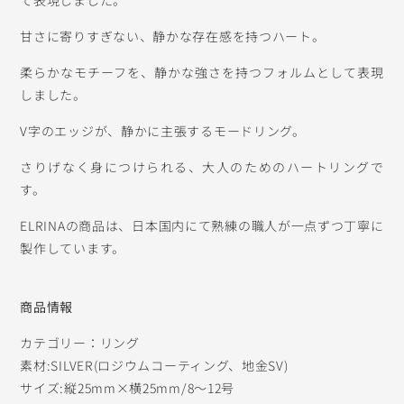
甘さに寄りすぎない、静かな存在感を持つハート。
柔らかなモチーフを、静かな強さを持つフォルムとして表現
しました。
V字のエッジが、静かに主張するモードリング。
さりげなく身につけられる、大人のためのハートリングで
す。
ELRINAの商品は、日本国内にて熟練の職人が一点ずつ丁寧に
製作しています。
商品情報
カテゴリー：リング
素材:SILVER(ロジウムコーティング、地金SV)
サイズ:縦25mm×横25mm/8〜12号