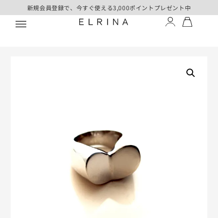
新規会員登録で、今すぐ使える3,000ポイントプレゼント中