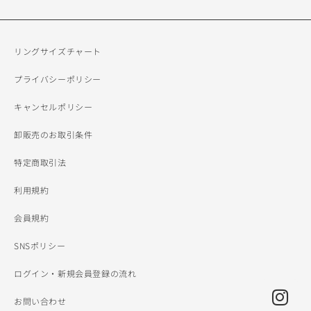
リングサイズチャート
プライバシーポリシー
キャンセルポリシー
卸販売のお取引条件
特定商取引法
利用規約
会員規約
SNSポリシー
ログイン・新規会員登録の流れ
お問い合わせ