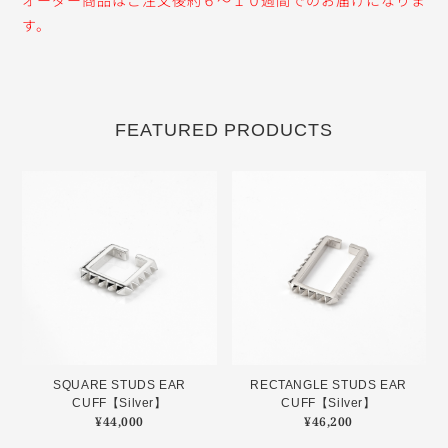
オーダー商品はご注文後約６〜１０週間でのお届けになりま
す。
FEATURED PRODUCTS
SQUARE STUDS EAR
RECTANGLE STUDS EAR
CUFF【Silver】
CUFF【Silver】
¥
44,000
¥
46,200