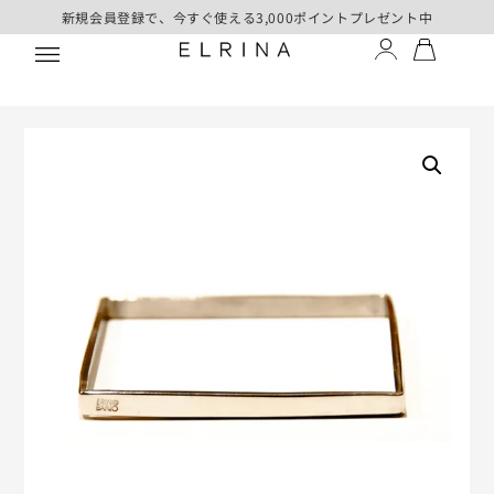
新規会員登録で、今すぐ使える3,000ポイントプレゼント中