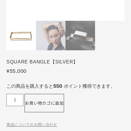
SQUARE BANGLE【SILVER】
¥
55,000
この商品を購入すると
550
ポイント獲得できます。
お買い物カゴに追加
商品についてのお問い合わせ