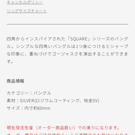
キャンセルポリシー
リングサイズチャート
四角からインスパイアされた「SQUARE」シリーズのバング
ル。シンプルな四角いバングルは1つ身につけるとシャープ
な印象に、重ねづけでゴージャスさを演出することができま
す。
商品情報
カテゴリー：バングル
素材：SILVER(ロジウムコーティング、地金SV)
サイズ：内寸約60mm
現在受注生産（オーダー商品扱い）での承りになります。