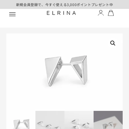
新規会員登録で、今すぐ使える3,000ポイントプレゼント中