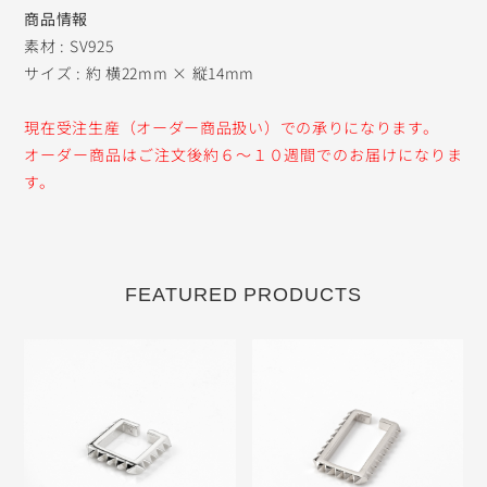
商品情報
素材 : SV925
サイズ : 約 横22mm × 縦14mm
現在受注生産（オーダー商品扱い）での承りになります。
オーダー商品はご注文後約６〜１０週間でのお届けになりま
す。
FEATURED PRODUCTS