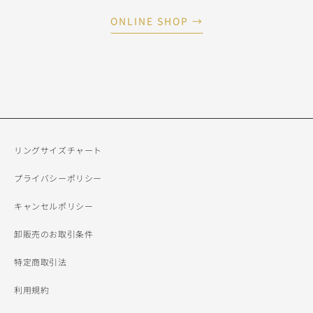
ONLINE SHOP →
リングサイズチャート
プライバシーポリシー
キャンセルポリシー
卸販売のお取引条件
特定商取引法
利用規約