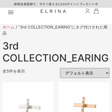
新規会員登録で、今すぐ使える3,000ポイントプレゼント中
ホーム
/ “3rd COLLECTION_EARING”にタグ付けされた商
品
3rd
COLLECTION_EARING
全5件を表示