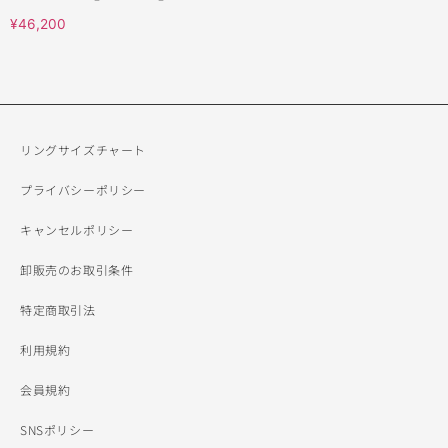
¥
46,200
リングサイズチャート
プライバシーポリシー
キャンセルポリシー
卸販売のお取引条件
特定商取引法
利用規約
会員規約
SNSポリシー