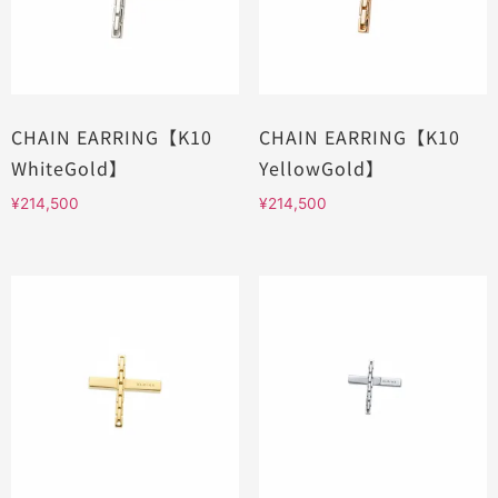
CHAIN EARRING【K10
CHAIN EARRING【K10
WhiteGold】
YellowGold】
¥
214,500
¥
214,500